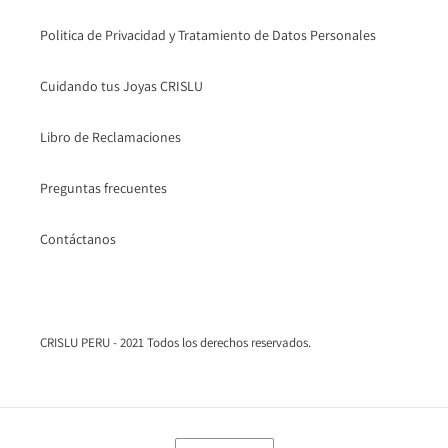
Politica de Privacidad y Tratamiento de Datos Personales
Cuidando tus Joyas CRISLU
Libro de Reclamaciones
Preguntas frecuentes
Contáctanos
CRISLU PERU - 2021 Todos los derechos reservados.
I