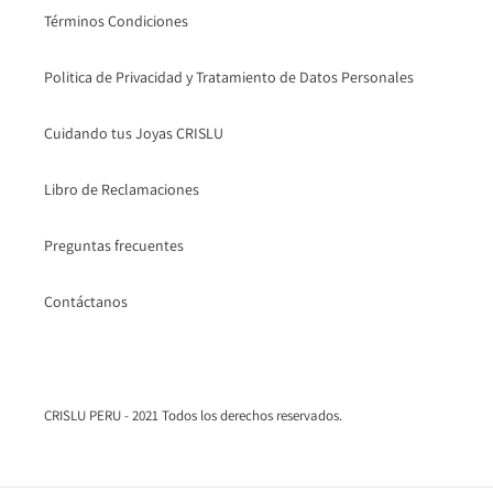
Términos Condiciones
Politica de Privacidad y Tratamiento de Datos Personales
Cuidando tus Joyas CRISLU
Libro de Reclamaciones
Preguntas frecuentes
Contáctanos
CRISLU PERU - 2021 Todos los derechos reservados.