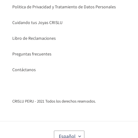
Politica de Privacidad y Tratamiento de Datos Personales
Cuidando tus Joyas CRISLU
Libro de Reclamaciones
Preguntas frecuentes
Contáctanos
CRISLU PERU - 2021 Todos los derechos reservados.
I
Español