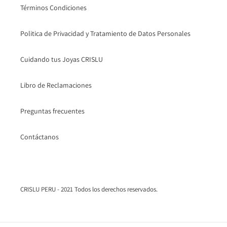
Términos Condiciones
Politica de Privacidad y Tratamiento de Datos Personales
Cuidando tus Joyas CRISLU
Libro de Reclamaciones
Preguntas frecuentes
Contáctanos
CRISLU PERU - 2021 Todos los derechos reservados.